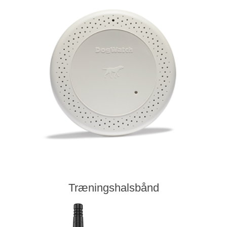
Træningshalsbånd