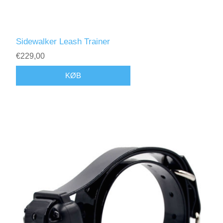
Sidewalker Leash Trainer
€229,00