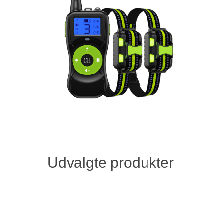
Udvalgte produkter