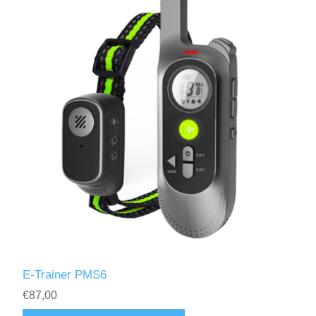
E-Trainer PMS6
€87,00