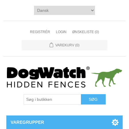
REGISTRÉR
LOGIN
ØNSKELISTE
(0)
VAREKURV
(0)
VAREGRUPPER