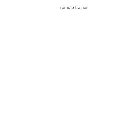
remote trainer