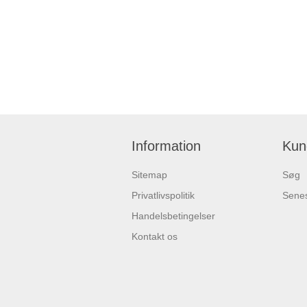
Information
Kun
Sitemap
Søg
Privatlivspolitik
Senes
Handelsbetingelser
Kontakt os