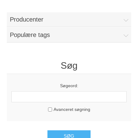
Producenter
Populære tags
Søg
Søgeord:
Avanceret søgning