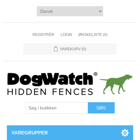
REGISTRÉR
LOGIN
ØNSKELISTE
(0)
VAREKURV
(0)
VAREGRUPPER