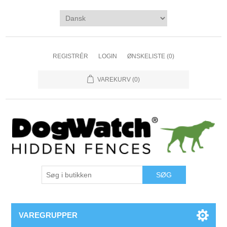
REGISTRÉR
LOGIN
ØNSKELISTE
(0)
VAREKURV
(0)
VAREGRUPPER