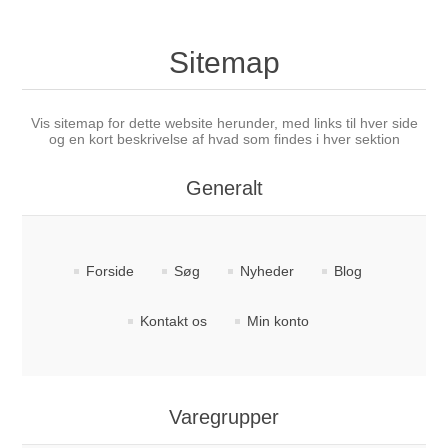
Sitemap
Vis sitemap for dette website herunder, med links til hver side
og en kort beskrivelse af hvad som findes i hver sektion
Generalt
Forside
Søg
Nyheder
Blog
Kontakt os
Min konto
Varegrupper