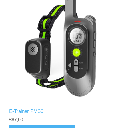
E-Trainer PMS6
€87,00