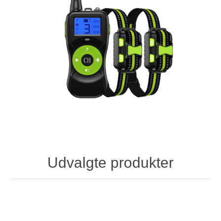
Udvalgte produkter