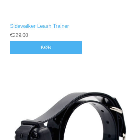
Sidewalker Leash Trainer
€229,00