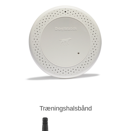
Træningshalsbånd