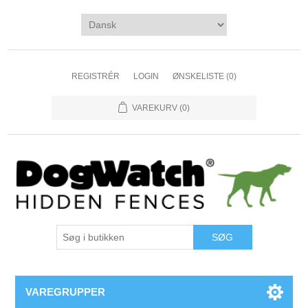
REGISTRÉR
LOGIN
ØNSKELISTE
(0)
VAREKURV
(0)
VAREGRUPPER