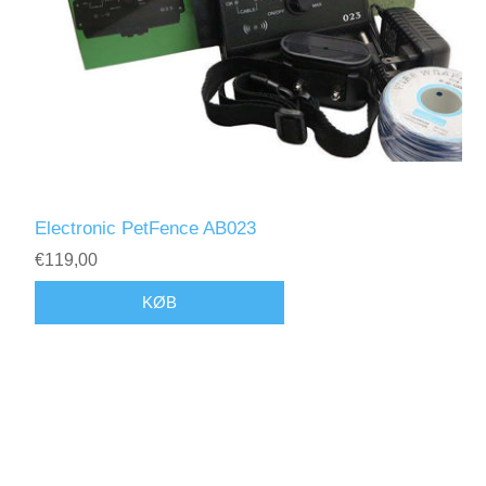
Electronic PetFence AB023
€119,00