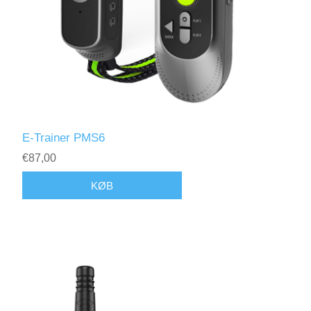
E-Trainer PMS6
€87,00