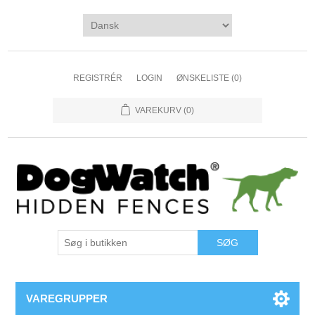
REGISTRÉR
LOGIN
ØNSKELISTE
(0)
VAREKURV
(0)
VAREGRUPPER