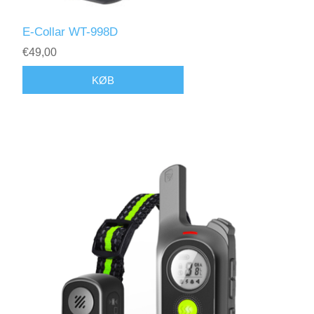
E-Collar WT-998D
€49,00