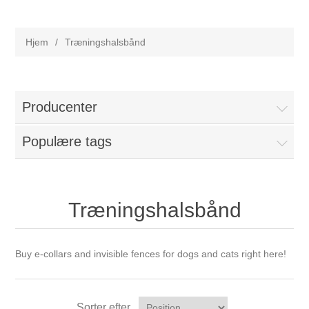
Hjem
/
Træningshalsbånd
Producenter
Populære tags
Træningshalsbånd
Buy e-collars and invisible fences for dogs and cats right here!
Sorter efter