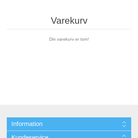
Varekurv
Din varekurv er tom!
Information
Kundeservice