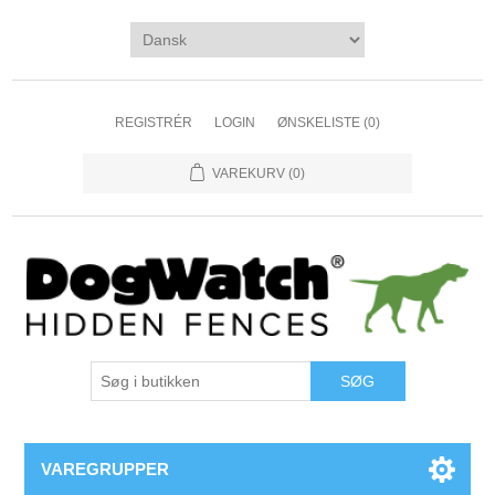
REGISTRÉR
LOGIN
ØNSKELISTE
(0)
VAREKURV
(0)
VAREGRUPPER