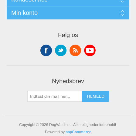
Min konto
Følg os
Nyhedsbrev
Copyright © 2026 DogWatch.nu. Alle rettigheder forbeholdt.
Powered by
nopCommerce